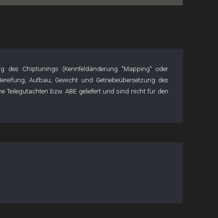
g des Chiptunings (Kennfeldänderung "Mapping" oder
 Bereifung, Aufbau, Gewicht und Getriebeübersetzung des
Teilegutachten bzw. ABE geliefert und sind nicht für den