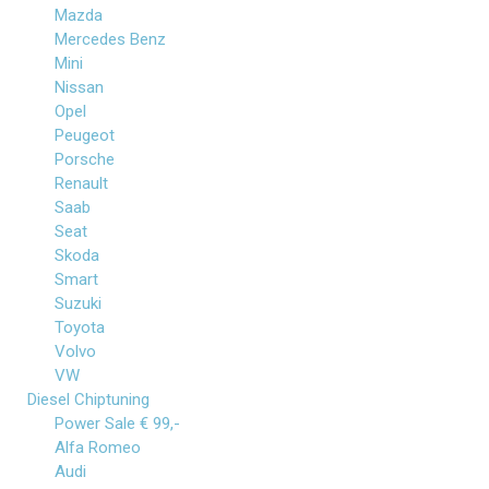
Mazda
Mercedes Benz
Mini
Nissan
Opel
Peugeot
Porsche
Renault
Saab
Seat
Skoda
Smart
Suzuki
Toyota
Volvo
VW
Diesel Chiptuning
Power Sale € 99,-
Alfa Romeo
Audi