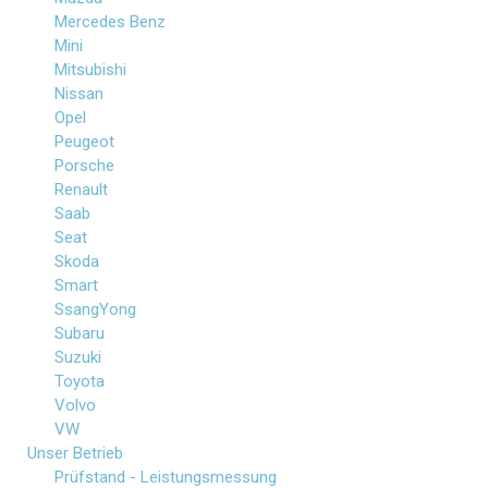
Mercedes Benz
Mini
Mitsubishi
Nissan
Opel
Peugeot
Porsche
Renault
Saab
Seat
Skoda
Smart
SsangYong
Subaru
Suzuki
Toyota
Volvo
VW
Unser Betrieb
Prüfstand - Leistungsmessung